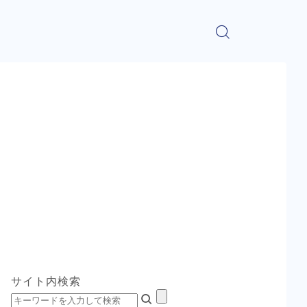
サイト内検索