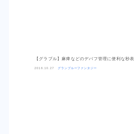
【グラブル】麻痺などのデバフ管理に便利な秒
2016.10.27
グランブルーファンタジー