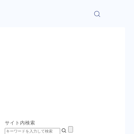
サイト内検索