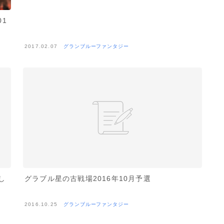
1
2017.02.07
グランブルーファンタジー
し
グラブル星の古戦場2016年10月予選
2016.10.25
グランブルーファンタジー