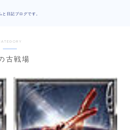
ムと日記ブログです。
CATEGORY
の古戦場