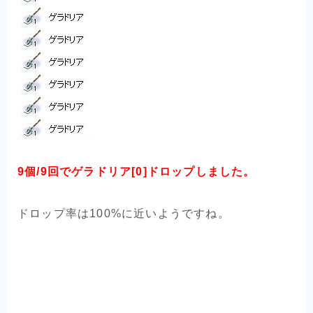
9個/9回でゲラドリア[0]ドロップしました。
ドロップ率は100%に近いようですね。