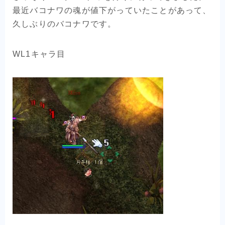
最近バコナワの魂が値下がっていたことがあって、
久しぶりのバコナワです。
WL1キャラ目