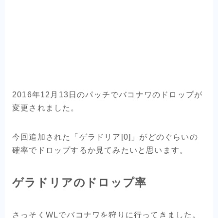
2016年12月13日のパッチでバコナワのドロップが
変更されました。
今回追加された「ゲラドリア[0]」がどのぐらいの
確率でドロップするか見てみたいと思います。
ゲラドリアのドロップ率
さっそくWLでバコナワを狩りに行ってきました。