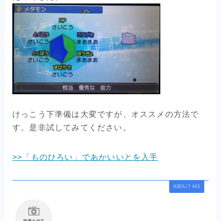
けっこう下準備は大変ですが、オススメの方法で
す。是非試してみてください。
>>「ものひろい」であかいいとを入手
ABOUT ME