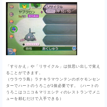
「すりかえ」や「リサイクル」は技思い出しで覚え
ることができます。
（ウラウラ島）ラナキラマウンテンのポケモンセン
ターでハートのうろこが1個必要です。（ハートの
うろこはコニコ＆マリエシティのレストランでメニ
ューを頼むだけで入手できる）