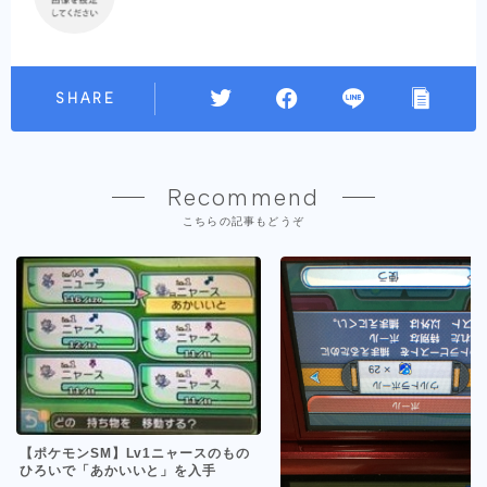
SHARE
Recommend
こちらの記事もどうぞ
【ポケモンSM】Lv1ニャースのもの
ひろいで「あかいいと」を入手