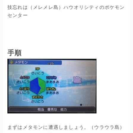
技忘れは（メレメレ島）ハウオリシティのポケモン
センター
手順
まずはメタモンに遭遇しましょう。（ウラウラ島）