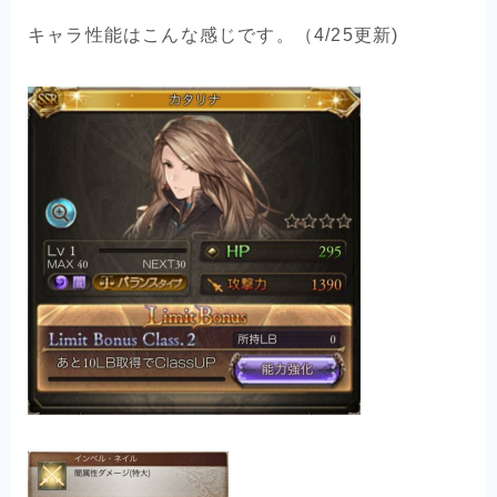
キャラ性能はこんな感じです。（4/25更新)