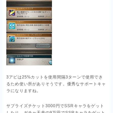
3アビは25%カットを使用間隔3ターンで使用でき
るため使い所がありそうです。優秀なサポートキャ
ラになりますね。
サプライズチケット3000円でSSRキャラをゲット
したり、ガチャ天井の9万円でSSRキャラをゲット