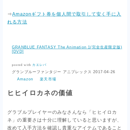
⇒
Amazonギフト券を個人間で取引して安く手に入
れる方法
GRANBLUE FANTASY The Animation 1(完全生産限定版)
[DVD]
posted with
カエレバ
グランブルーファンタジー アニプレックス 2017-04-26
Amazon
楽天市場
ヒヒイロカネの価値
グラブルプレイヤーのみなさんなら「ヒヒイロカ
ネ」の重要さは十分に理解していると思いますが、
改めて入手方法を確認し貴重なアイテムであること