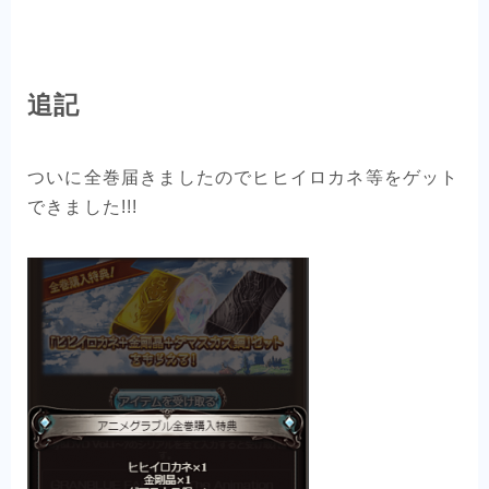
追記
ついに全巻届きましたのでヒヒイロカネ等をゲット
できました!!!