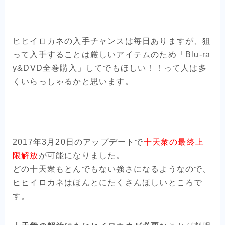
ヒヒイロカネの入手チャンスは毎日ありますが、狙
って入手することは厳しいアイテムのため「Blu-ra
y&DVD全巻購入」してでもほしい！！って人は多
くいらっしゃるかと思います。
2017年3月20日のアップデートで
十天衆の最終上
限解放
が可能になりました。
どの十天衆もとんでもない強さになるようなので、
ヒヒイロカネはほんとにたくさんほしいところで
す。