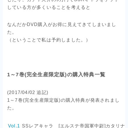
している方が多くいることを考えると
なんだかDVD購入がお得に見えてきてしまいまし
た。
（ということで私は予約しました。）
1～7巻(完全生産限定版)の購入特典一覧
(2017/04/02 追記)
1～7巻(完全生産限定版)の購入特典が発表されまし
た。
Vol.1
SSレアキャラ [エルステ帝国軍中尉]カタリナ