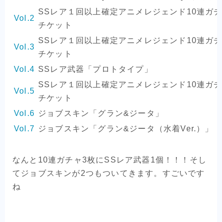
SSレア１回以上確定アニメレジェンド10連ガ
Vol.2
チケット
SSレア１回以上確定アニメレジェンド10連ガ
Vol.3
チケット
Vol.4
SSレア武器「プロトタイプ」
SSレア１回以上確定アニメレジェンド10連ガ
Vol.5
チケット
Vol.6
ジョブスキン「グラン&ジータ」
Vol.7
ジョブスキン「グラン&ジータ（水着Ver.）」
なんと10連ガチャ3枚にSSレア武器1個！！！そし
てジョブスキンが2つもついてきます。すごいです
ね